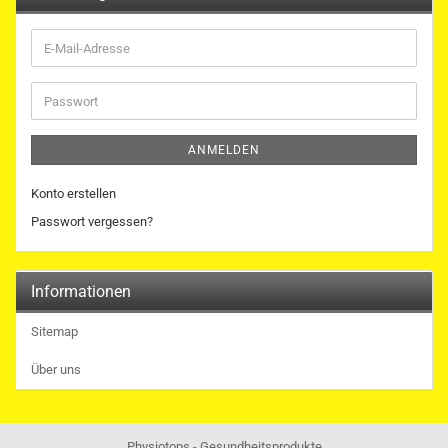
E-
Mail-
Adresse
Passwort
ANMELDEN
Konto erstellen
Passwort vergessen?
Informationen
Sitemap
Über uns
Physiotops - Gesundheitsprodukte