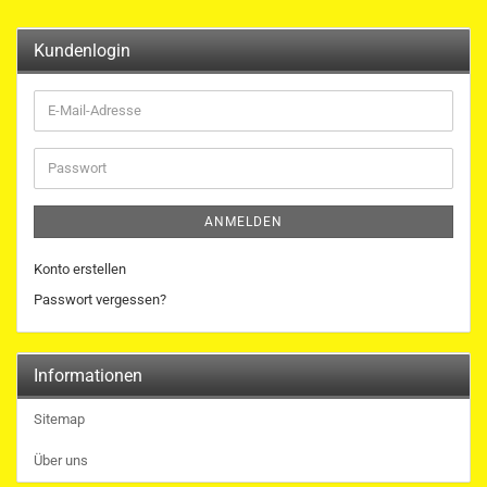
Kundenlogin
E-
Mail-
Adresse
Passwort
ANMELDEN
Konto erstellen
Passwort vergessen?
Informationen
Sitemap
Über uns