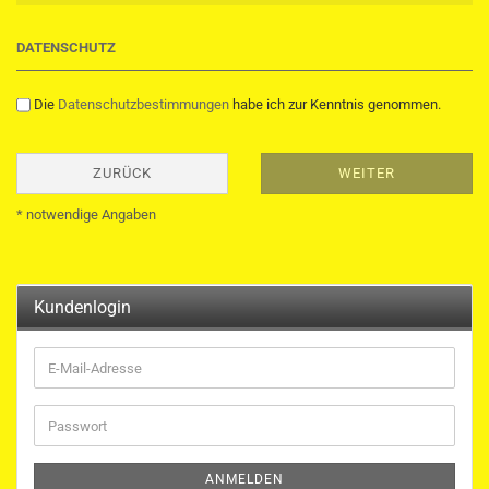
DATENSCHUTZ
Die
Datenschutzbestimmungen
habe ich zur Kenntnis genommen.
ZURÜCK
WEITER
* notwendige Angaben
Kundenlogin
E-
Mail-
Adresse
Passwort
ANMELDEN