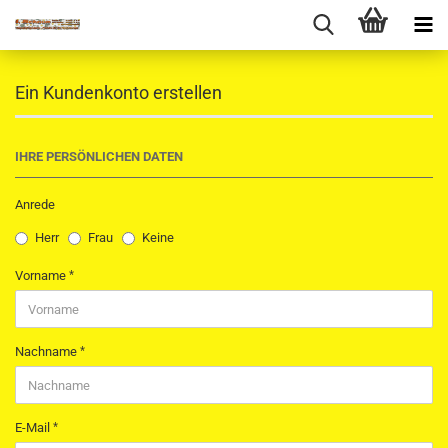
Ein Kundenkonto erstellen
IHRE PERSÖNLICHEN DATEN
Anrede
Herr
Frau
Keine
Vorname
Nachname
E-Mail