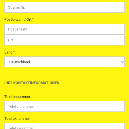
Postleitzahl / Ort
Land
IHRE KONTAKTINFORMATIONEN
Telefonnummer
Telefaxnummer