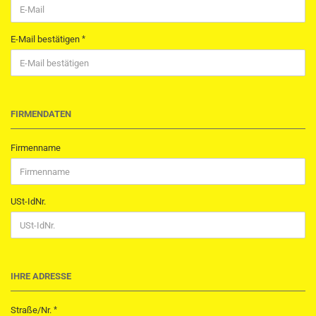
E-Mail bestätigen
FIRMENDATEN
Firmenname
USt-IdNr.
IHRE ADRESSE
Straße/Nr.