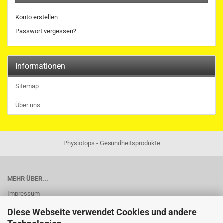
Konto erstellen
Passwort vergessen?
Informationen
Sitemap
Über uns
Physiotops - Gesundheitsprodukte
MEHR ÜBER...
Impressum
Widerrufsrecht
Diese Webseite verwendet Cookies und andere