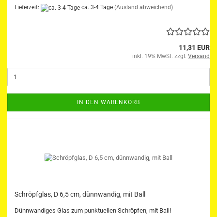
Lieferzeit:
ca. 3-4 Tage
(Ausland abweichend)
11,31 EUR
inkl. 19% MwSt. zzgl.
Versand
IN DEN WARENKORB
Schröpfglas, D 6,5 cm, dünnwandig, mit Ball
Dünnwandiges Glas zum punktuellen Schröpfen, mit Ball!