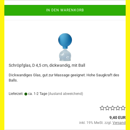
IN DEN WARENKORB
Schröpfglas, D 4,5 cm, dickwandig, mit Ball
Dickwandiges Glas, gut zur Massage geeignet. Hohe Saugkraft des
Balls.
Lieferzeit:
ca. 1-2 Tage
(Ausland abweichend)
9,40 EUR
inkl. 19% MwSt. zzgl.
Versand