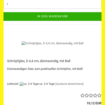
IN DEN WARENKORB
Schröpfglas, D 4,4 cm, dünnwandig, mit Ball
Dünnwandiges Glas zum punktuellen Schröpfen, mit Ball!
Lieferzeit:
ca. 3-4 Tage
(Ausland abweichend)
10,12 EUR