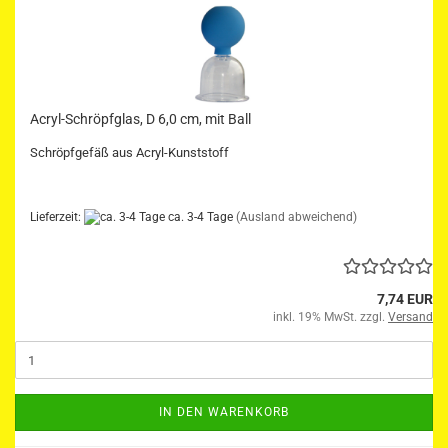
Acryl-Schröpfglas, D 6,0 cm, mit Ball
Schröpfgefäß aus Acryl-Kunststoff
Lieferzeit:
ca. 3-4 Tage
(Ausland abweichend)
7,74 EUR
inkl. 19% MwSt. zzgl.
Versand
IN DEN WARENKORB