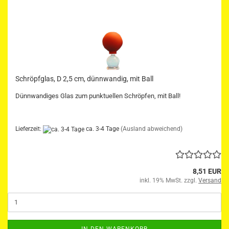
Schröpfglas, D 2,5 cm, dünnwandig, mit Ball
Dünnwandiges Glas zum punktuellen Schröpfen, mit Ball!
Lieferzeit:
ca. 3-4 Tage
(Ausland abweichend)
8,51 EUR
inkl. 19% MwSt. zzgl.
Versand
IN DEN WARENKORB