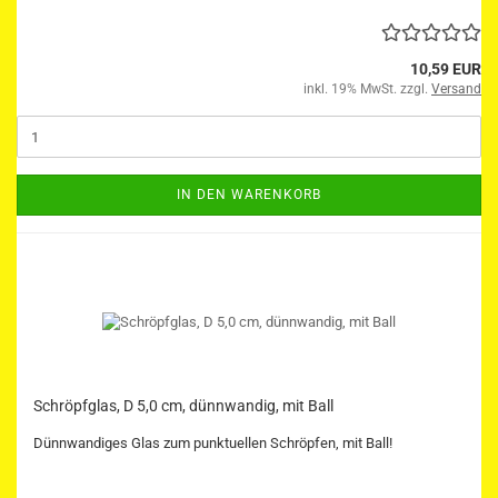
10,59 EUR
inkl. 19% MwSt. zzgl.
Versand
IN DEN WARENKORB
Schröpfglas, D 5,0 cm, dünnwandig, mit Ball
Dünnwandiges Glas zum punktuellen Schröpfen, mit Ball!