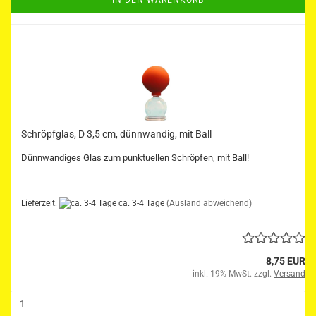
Schröpfglas, D 3,5 cm, dünnwandig, mit Ball
Dünnwandiges Glas zum punktuellen Schröpfen, mit Ball!
Lieferzeit:
ca. 3-4 Tage
(Ausland abweichend)
8,75 EUR
inkl. 19% MwSt. zzgl.
Versand