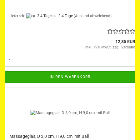
Lieferzeit:
ca. 3-4 Tage
(Ausland abweichend)
12,85 EUR
inkl. 19% MwSt. zzgl.
Versand
IN DEN WARENKORB
Massageglas, D 3,0 cm, H 9,0 cm, mit Ball