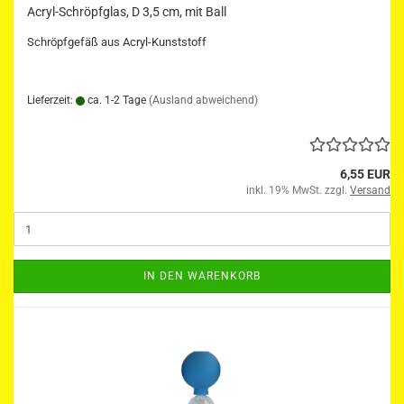
Acryl-Schröpfglas, D 3,5 cm, mit Ball
Schröpfgefäß aus Acryl-Kunststoff
Lieferzeit:
ca. 1-2 Tage
(Ausland abweichend)
6,55 EUR
inkl. 19% MwSt. zzgl.
Versand
IN DEN WARENKORB