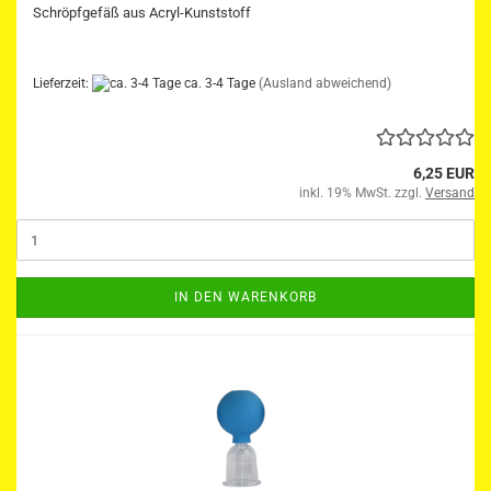
Schröpfgefäß aus Acryl-Kunststoff
Lieferzeit:
ca. 3-4 Tage
(Ausland abweichend)
6,25 EUR
inkl. 19% MwSt. zzgl.
Versand
IN DEN WARENKORB