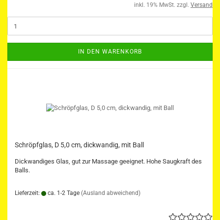
inkl. 19% MwSt. zzgl.
Versand
IN DEN WARENKORB
Schröpfglas, D 5,0 cm, dickwandig, mit Ball
Dickwandiges Glas, gut zur Massage geeignet. Hohe Saugkraft des
Balls.
Lieferzeit:
ca. 1-2 Tage
(Ausland abweichend)