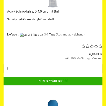
Acryl-Schröpfglas, D 4,0 cm, mit Ball
Schröpfgefäß aus Acryl-Kunststoff
Lieferzeit:
ca. 3-4 Tage
(Ausland abweichend)
6,84 EUR
inkl. 19% MwSt. zzgl.
Versand
IN DEN WARENKORB