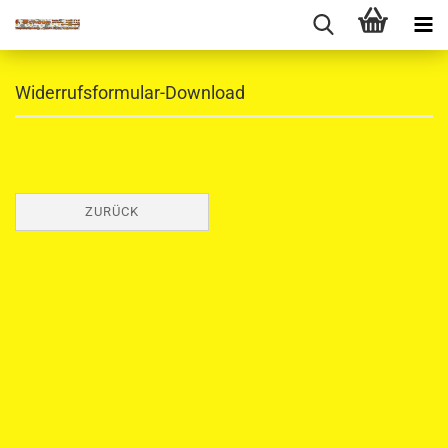
Widerrufsformular-Download
ZURÜCK