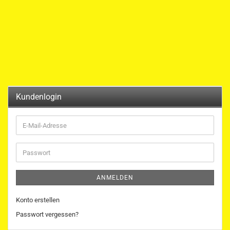
Kundenlogin
E-
Mail-
Adresse
Passwort
ANMELDEN
Konto erstellen
Passwort vergessen?