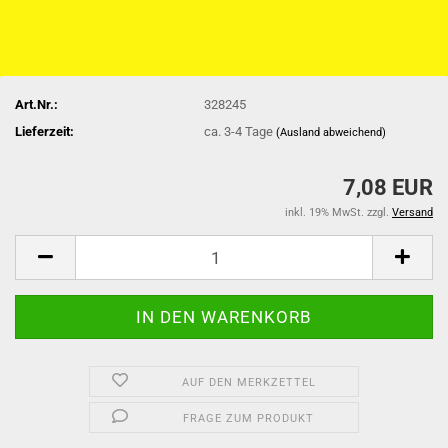
Art.Nr.:
328245
Lieferzeit:
ca. 3-4 Tage
(Ausland abweichend)
7,08 EUR
inkl. 19% MwSt. zzgl.
Versand
AUF DEN MERKZETTEL
FRAGE ZUM PRODUKT