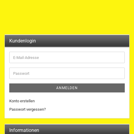
Kundenlogin
E-
Mail-
Adresse
Passwort
ANMELDEN
Konto erstellen
Passwort vergessen?
Informationen