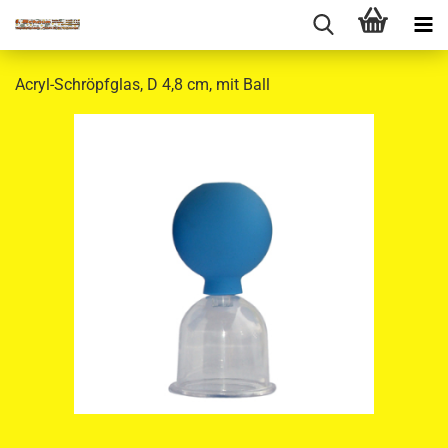
Acryl-Schröpfglas, D 4,8 cm, mit Ball