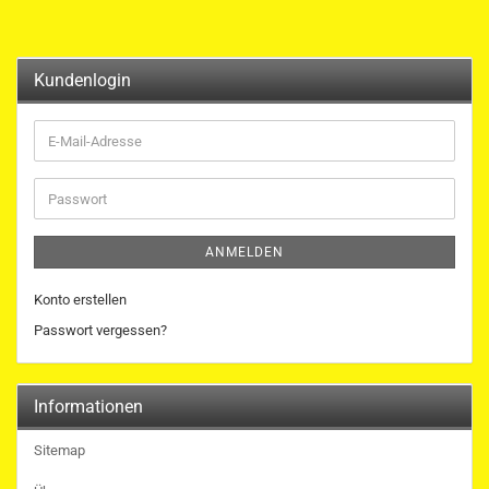
Kundenlogin
E-
Mail-
Adresse
Passwort
ANMELDEN
Konto erstellen
Passwort vergessen?
Informationen
Sitemap