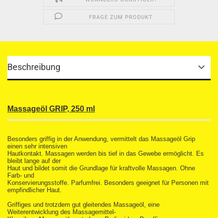
FRAGE ZUM PRODUKT
Beschreibung
Massageöl GRIP, 250 ml
Besonders griffig in der Anwendung, vermittelt das Massageöl Grip
einen sehr intensiven
Hautkontakt. Massagen werden bis tief in das Gewebe ermöglicht. Es
bleibt lange auf der
Haut und bildet somit die Grundlage für kraftvolle Massagen. Ohne
Farb- und
Konservierungsstoffe. Parfumfrei. Besonders geeignet für Personen mit
empfindlicher Haut.
Griffiges und trotzdem gut gleitendes Massageöl, eine
Weiterentwicklung des Massagemittel-