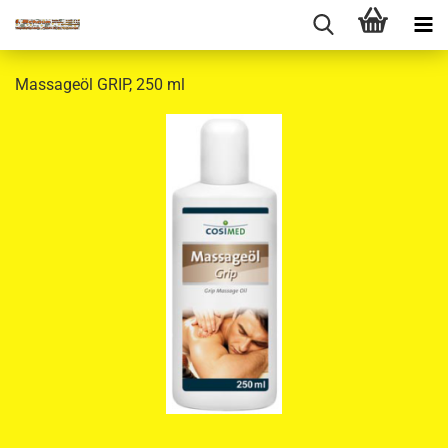
Massageöl GRIP, 250 ml