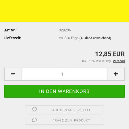
Art.Nr.:
328236
Lieferzeit:
ca. 3-4 Tage
(Ausland abweichend)
12,85 EUR
inkl. 19% MwSt. zzgl.
Versand
AUF DEN MERKZETTEL
FRAGE ZUM PRODUKT