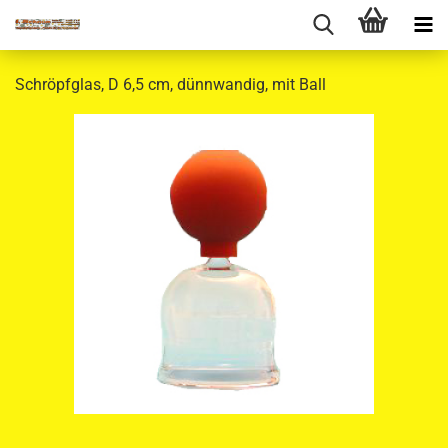
Schröpfglas, D 6,5 cm, dünnwandig, mit Ball