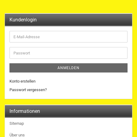
Kundenlogin
E-
Mail-
Adresse
Passwort
ANMELDEN
Konto erstellen
Passwort vergessen?
Informationen
Sitemap
Über uns